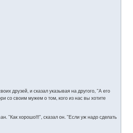
воих друзей, и сказал указывая на другого, "А его
ри со своим мужем о том, кого из нас вы хотите
 "Как хорошо!!!", сказал он. "Если уж надо сделать