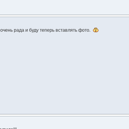
 очень рада и буду теперь вставлять фото.