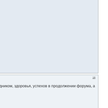
16
дником, здоровья, успехов в продолжении форума, а