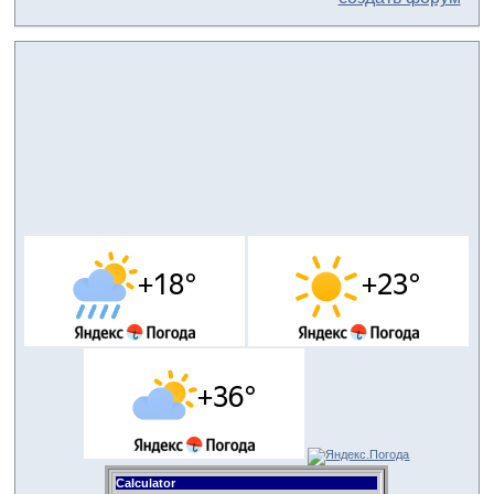
Calculator