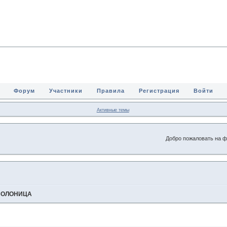
Форум
Участники
Правила
Регистрация
Войти
Активные темы
Добро пожаловать на форум
СОЛОНИЦА