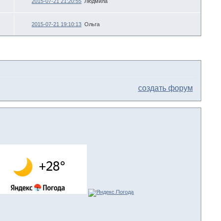
2015-07-21 21:20:55
Людмила
2015-07-21 19:10:13
Ольга
создать форум